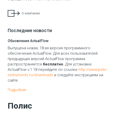
О компании
Последние новости
Обновление ActualFlow
Выпущена новая, 18-ая версия программного
обеспечения ActualFlow. Для всех пользователей
предыдущих версий ActualFlow программа
распространяется
бесплатно
. Для установки
ActualFlow v.1.18 перейдите по ссылке
http://www.polis-
instruments.ru/downloads
и следуйте инструкциям на
сайте.
Подробнее
Полис