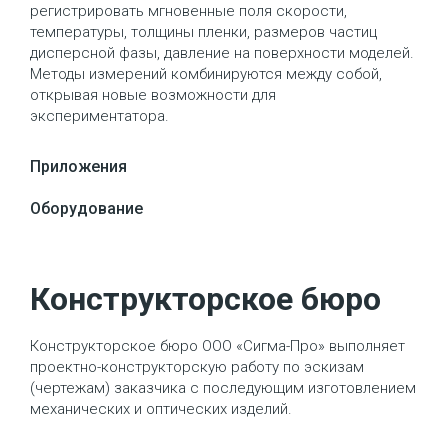
регистрировать мгновенные поля скорости,
температуры, толщины пленки, размеров частиц
дисперсной фазы, давление на поверхности моделей.
Методы измерений комбинируются между собой,
открывая новые возможности для
экспериментатора.
Приложения
Оборудование
Конструкторское бюро
Конструкторское бюро ООО «Сигма-Про» выполняет
проектно-конструкторскую работу по эскизам
(чертежам) заказчика с последующим изготовлением
механических и оптических изделий.