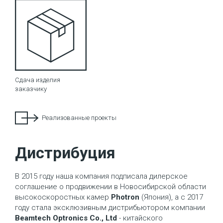
Сдача изделия
заказчику
Реализованные проекты
Дистрибуция
В 2015 году наша компания подписала дилерское
соглашение о продвижении в Новосибирской области
высокоскоростных камер
Photron
(Япония), а с 2017
году стала эксклюзивным дистрибьютором компании
Beamtech Optronics Co., Ltd
- китайского