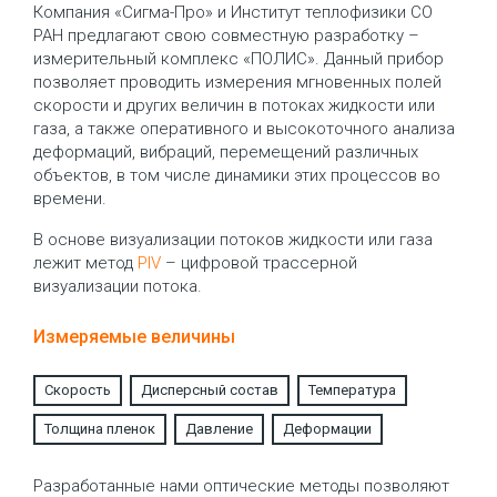
Компания «Сигма-Про» и Институт теплофизики СО
РАН предлагают свою совместную разработку –
измерительный комплекс «ПОЛИС». Данный прибор
позволяет проводить измерения мгновенных полей
скорости и других величин в потоках жидкости или
газа, а также оперативного и высокоточного анализа
деформаций, вибраций, перемещений различных
объектов, в том числе динамики этих процессов во
времени.
В основе визуализации потоков жидкости или газа
лежит метод
PIV
– цифровой трассерной
визуализации потока.
Измеряемые величины
Скорость
Дисперсный состав
Температура
Толщина пленок
Давление
Деформации
Разработанные нами оптические методы позволяют