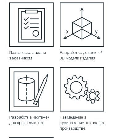
Постановка задачи
Разработка детальной
заказчиком
3D модели изделия
Разработка чертежей
Размещение и
для производства
курирование заказа на
производстве